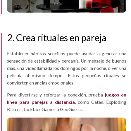
2. Crea rituales en pareja
Establecer hábitos sencillos puede ayudar a generar una
sensación de estabilidad y cercanía. Un mensaje de buenos
días, una videollamada los domingos por la noche, o ver una
película al mismo tiempo... Estos pequeños rituales se
convierten en anclas emocionales.
Para divertirse y reforzar la conexión, prueba
juegos en
línea para parejas a distancia
, como Catan, Exploding
Kittens, Jackbox Games o GeoGuessr.