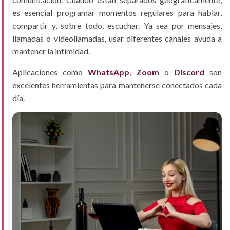
es esencial programar momentos regulares para hablar,
compartir y, sobre todo, escuchar. Ya sea por mensajes,
llamadas o videollamadas, usar diferentes canales ayuda a
mantener la intimidad.
Aplicaciones como
WhatsApp
,
Zoom
o
Discord
son
excelentes herramientas para mantenerse conectados cada
día.