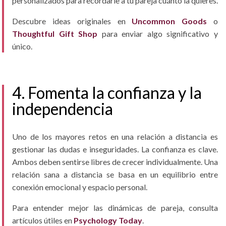
personalizados para recordarle a tu pareja cuánto la quieres.
Descubre ideas originales en
Uncommon Goods
o
Thoughtful Gift Shop
para enviar algo significativo y
único.
4. Fomenta la confianza y la
independencia
Uno de los mayores retos en una relación a distancia es
gestionar las dudas e inseguridades. La confianza es clave.
Ambos deben sentirse libres de crecer individualmente. Una
relación sana a distancia se basa en un equilibrio entre
conexión emocional y espacio personal.
Para entender mejor las dinámicas de pareja, consulta
artículos útiles en
Psychology Today
.