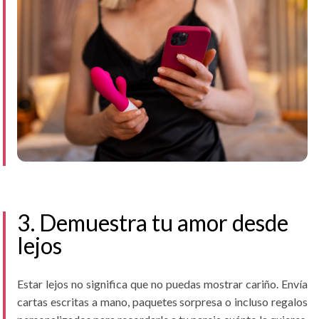
3. Demuestra tu amor desde
lejos
Estar lejos no significa que no puedas mostrar cariño. Envía
cartas escritas a mano, paquetes sorpresa o incluso regalos