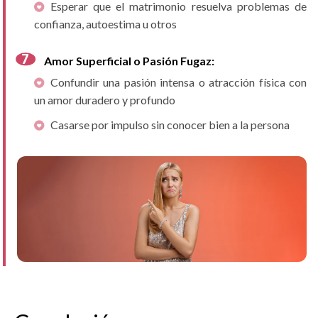
Esperar que el matrimonio resuelva problemas de
confianza, autoestima u otros
Amor Superficial o Pasión Fugaz:
Confundir una pasión intensa o atracción física con
un amor duradero y profundo
Casarse por impulso sin conocer bien a la persona