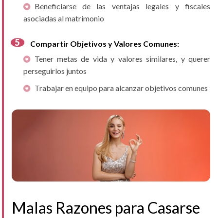
Beneficiarse de las ventajas legales y fiscales
asociadas al matrimonio
Compartir Objetivos y Valores Comunes:
Tener metas de vida y valores similares, y querer
perseguirlos juntos
Trabajar en equipo para alcanzar objetivos comunes
Malas Razones para Casarse