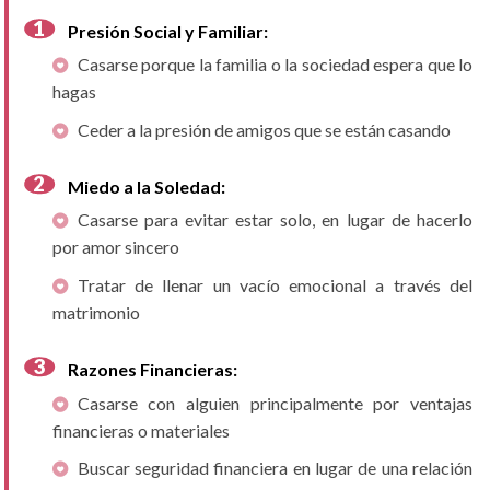
Presión Social y Familiar:
Casarse porque la familia o la sociedad espera que lo
hagas
Ceder a la presión de amigos que se están casando
Miedo a la Soledad:
Casarse para evitar estar solo, en lugar de hacerlo
por amor sincero
Tratar de llenar un vacío emocional a través del
matrimonio
Razones Financieras:
Casarse con alguien principalmente por ventajas
financieras o materiales
Buscar seguridad financiera en lugar de una relación