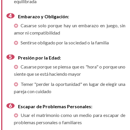
equilibrada
Embarazo y Obligación:
Casarse solo porque hay un embarazo en juego, sin
amor ni compatibilidad
Sentirse obligado por la sociedad o la familia
Presión por la Edad:
Casarse porque se piensa que es "hora" o porque uno
siente que se está haciendo mayor
Temer "perder la oportunidad" en lugar de elegir una
pareja con cuidado
Escapar de Problemas Personales:
Usar el matrimonio como un medio para escapar de
problemas personales o familiares